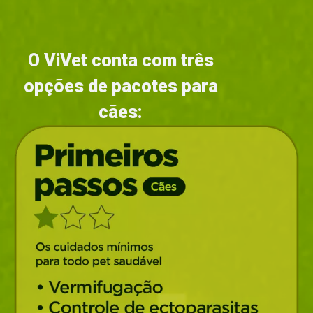
O ViVet conta com três
opções de pacotes para
cães: