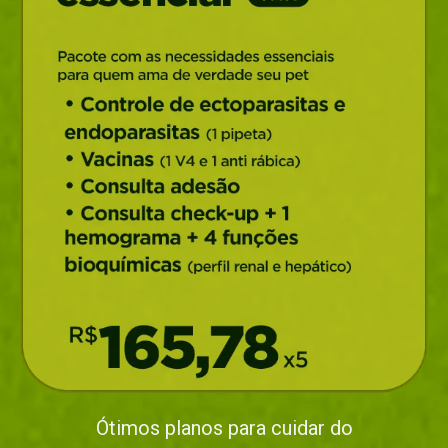
Ótimos planos para cuidar do