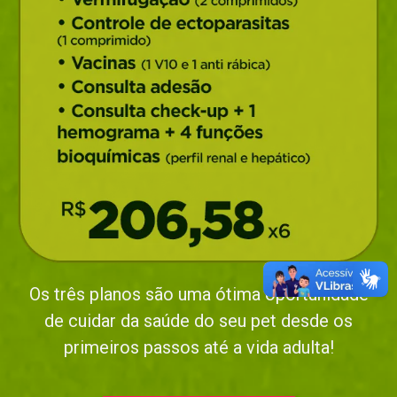
Os três planos são uma ótima oportunidade
de cuidar da saúde do seu pet desde os
primeiros passos até a vida adulta!