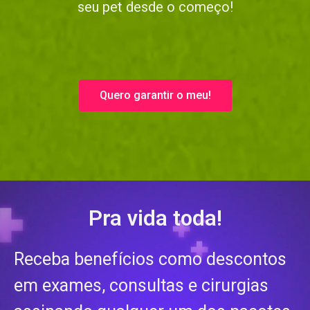
seu pet desde o começo!
Quero garantir o meu!
Pra vida toda!
Receba benefícios como descontos
em exames, consultas e cirurgias