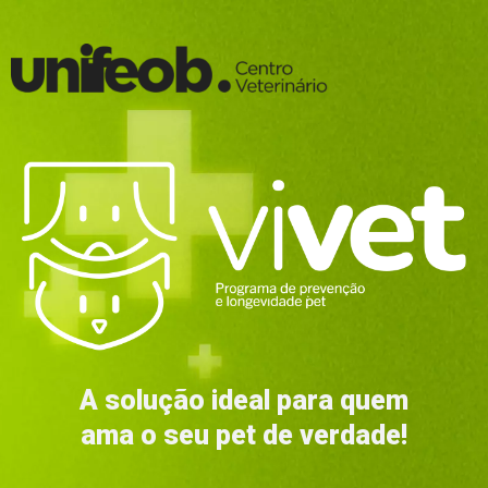
A solução ideal para quem
ama o seu pet de verdade!